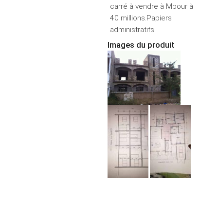
carré à vendre à Mbour à
40 millions.Papiers
administratifs
Images du produit