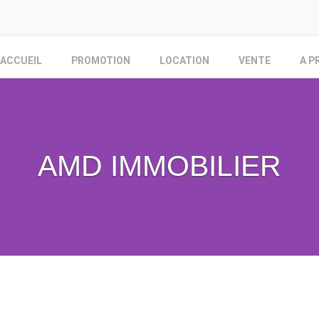
ACCUEIL
PROMOTION
LOCATION
VENTE
A P
AMD IMMOBILIER