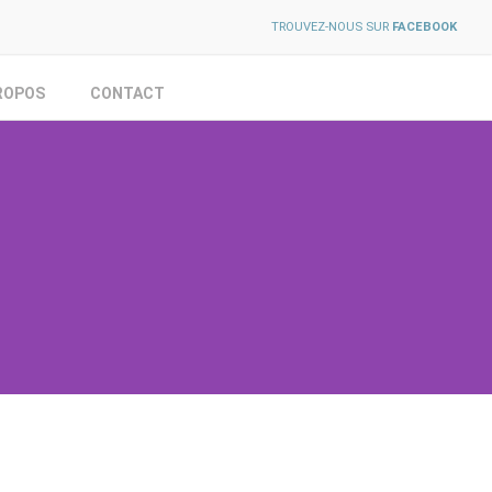
TROUVEZ-NOUS SUR
FACEBOOK
ROPOS
CONTACT