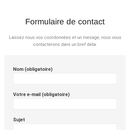
Formulaire de contact
Laissez nous vos coordonnées et un mesage, nous vous
contacterons dans un bref delai.
Nom (obligatoire)
Votre e-mail (obligatoire)
Sujet