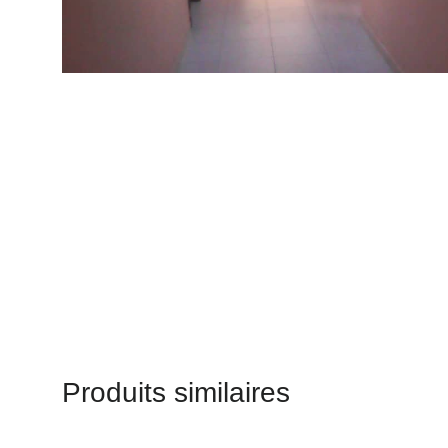
Produits similaires