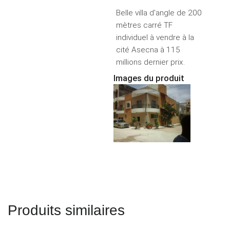
Belle villa d'angle de 200
mètres carré TF
individuel à vendre à la
cité Asecna à 115
millions dernier prix.
Images du produit
Produits similaires