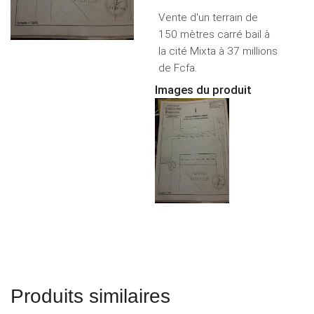
Vente d'un terrain de
150 mètres carré bail à
la cité Mixta à 37 millions
de Fcfa.
Images du produit
Produits similaires