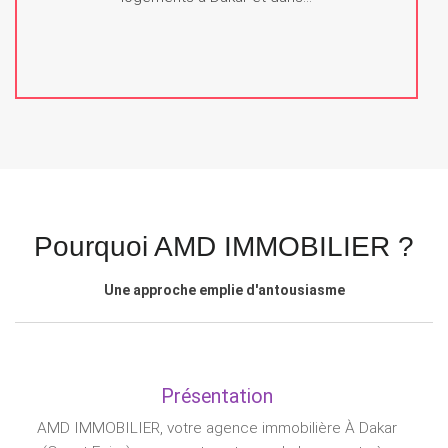
Pourquoi
AMD IMMOBILIER
?
Une approche emplie d'antousiasme
Présentation
AMD IMMOBILIER, votre agence immobilière À Dakar