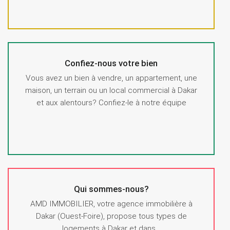
Confiez-nous votre bien
Vous avez un bien à vendre, un appartement, une
maison, un terrain ou un local commercial à Dakar
et aux alentours? Confiez-le à notre équipe
Qui sommes-nous?
AMD IMMOBILIER, votre agence immobilière à
Dakar (Ouest-Foire), propose tous types de
logements à Dakar et dans...