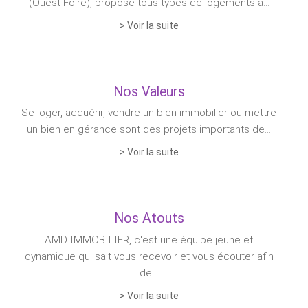
(Ouest-Foire), propose tous types de logements à...
> Voir la suite
Nos Valeurs
Se loger, acquérir, vendre un bien immobilier ou mettre
un bien en gérance sont des projets importants de...
> Voir la suite
Nos Atouts
AMD IMMOBILIER, c'est une équipe jeune et
dynamique qui sait vous recevoir et vous écouter afin
de...
> Voir la suite