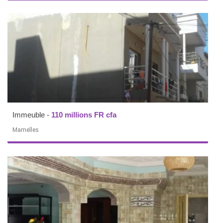
Immeuble
-
110 millions FR cfa
Mamelles