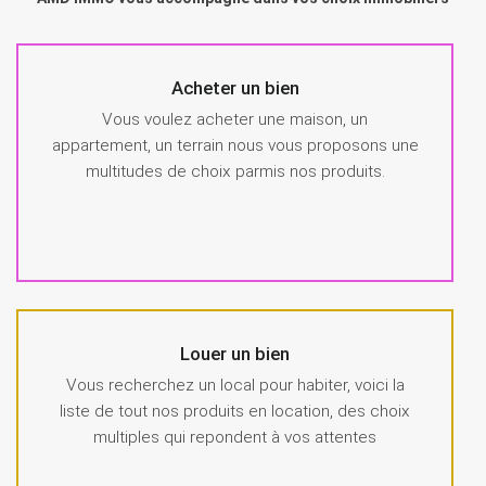
Acheter un bien
Vous voulez acheter une maison, un
appartement, un terrain nous vous proposons une
multitudes de choix parmis nos produits.
Louer un bien
Vous recherchez un local pour habiter, voici la
liste de tout nos produits en location, des choix
multiples qui repondent à vos attentes